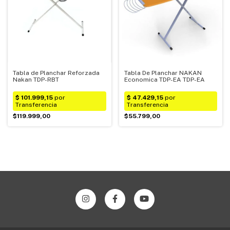
Tabla de Planchar Reforzada
Tabla De Planchar NAKAN
Nakan TDP-RBT
Economica TDP-EA TDP-EA
$119.999,00
$55.799,00