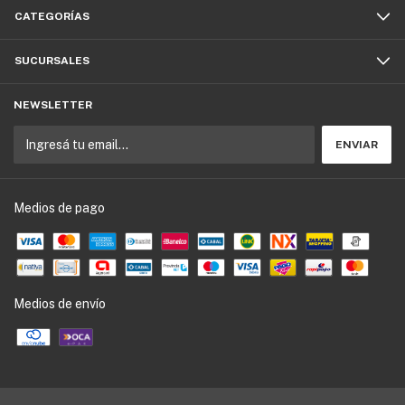
CATEGORÍAS
SUCURSALES
NEWSLETTER
Medios de pago
Medios de envío